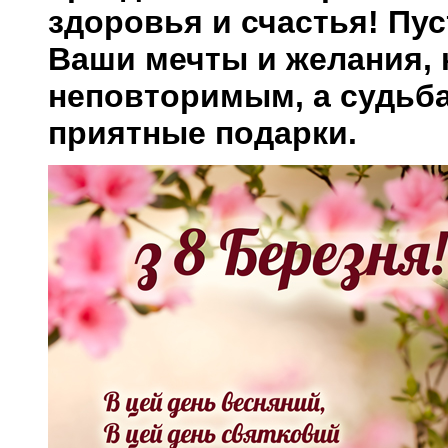
здоровья и счастья! Пу
Ваши мечты и желания, 
неповторимым, а судьба
приятные подарки.