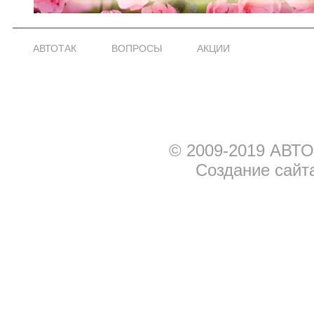
АВТОТАК
ВОПРОСЫ
АКЦИИ
© 2009-2019 АВТО
Создание сайт