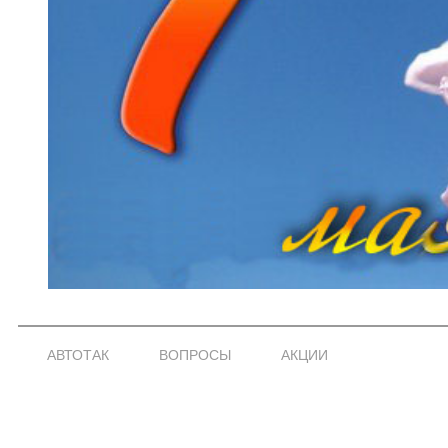
АВТОТАК
ВОПРОСЫ
АКЦИИ