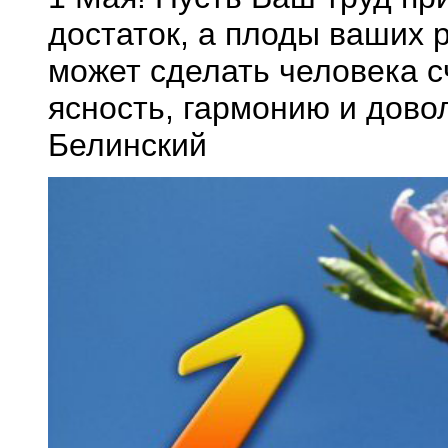
достаток, а плоды ваших р
может сделать человека с
ясность, гармонию и довол
Белинский