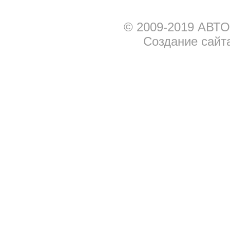
© 2009-2019 АВТО
Создание сайт