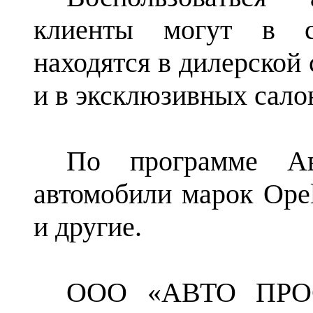
клиенты могут в 
находятся в дилерской 
и в эксклюзивных салон
По программе
А
автомобили марок
Opel
и другие.
ООО «АВТО ПРОСТ