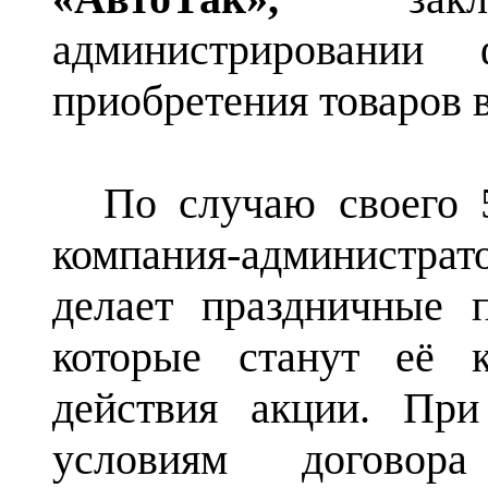
администрировании
приобретения товаров в
По случаю своего
компания-администр
делает праздничные п
которые станут её 
действия акции.
При
условиям договор