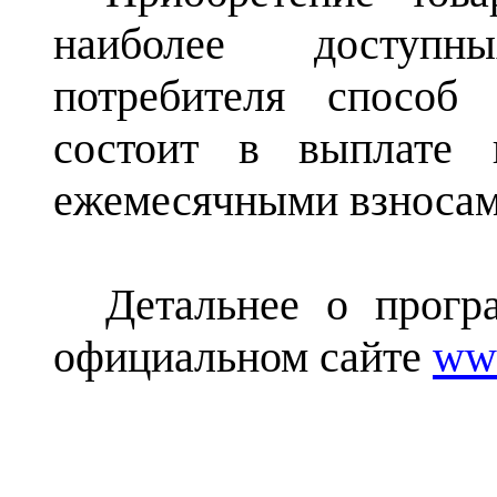
наиболее доступн
потребителя способ 
состоит в выплате 
ежемесячными взносам
Детальнее о прогр
официальном сайте
www