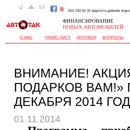
044 230 02 35 (вартість дзвінків згід
ФИНАНСИРОВАНИЕ
НОВЫХ АВТОМОБИЛЕЙ
О НАС
ПРАЙС-ЛИСТ
ДОГОВОР
ВОПРОСЫ
ВНИМАНИЕ! АКЦИЯ
ПОДАРКОВ ВАМ!» 
ДЕКАБРЯ 2014 ГО
01.11.2014