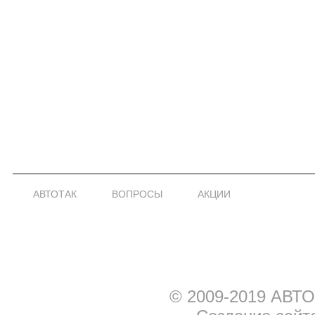
АВТОТАК
ВОПРОСЫ
АКЦИИ
© 2009-2019 АВТО