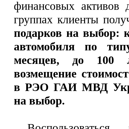
финансовых активов д
группах клиенты полу
подарков на выбор:
автомобиля по ти
месяцев, до 100 
возмещение стоимост
в РЭО ГАИ МВД Ук
на выбор.
Воспользоваться