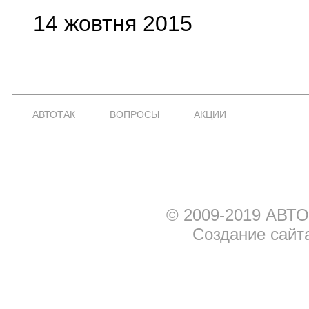
14 жовтня 2015
АВТОТАК
ВОПРОСЫ
АКЦИИ
© 2009-2019 АВТО
Создание сайт