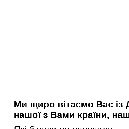
Ми щиро вітаємо Вас із 
нашої з Вами країни, наш