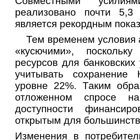
Совместными усилия
реализовано почти 5,3
является рекордным показ
Тем временем условия 
«кусючими», поскольку
ресурсов для банковских 
учитывать сохранение 
уровне 22%. Таким обр
отложенном спросе на
доступности финансиро
открытым для большинств
Изменения в потребител