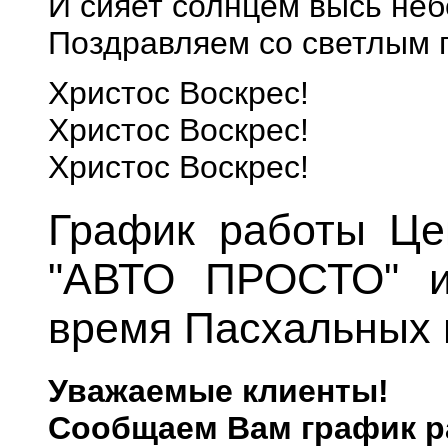
И сияет солнцем высь неб
Поздравляем со светлым 
Христос Воскрес!
Христос Воскрес!
Христос Воскрес!
График работы Це
"АВТО ПРОСТО" и
время Пасхальных 
Уважаемые клиенты!
Сообщаем Вам график р