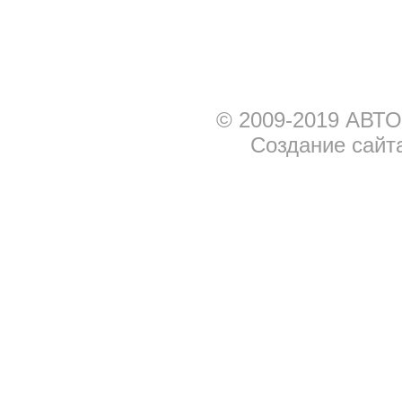
© 2009-2019 АВТО
Создание сайт