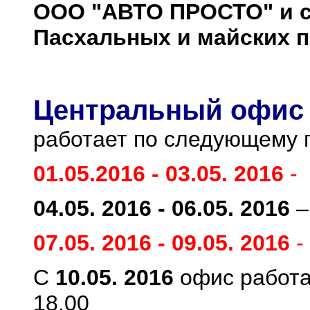
ООО "АВТО ПРОСТО" и с
Пасхальных и майских 
Центральный офис
работает по следующему 
01.05.2016 - 03.05. 2016
-
04.05. 2016 - 06.05. 2016
–
07.05. 2016 - 09.05. 2016
-
С
10.05. 2016
офис работа
18.00