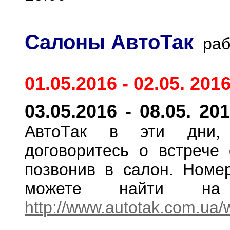
Салоны АвтоТак
раб
01.05.2016 - 02.05. 201
03.05.2016 - 08.05. 20
АвтоТак в эти дни, п
договоритесь о встрече
позвонив в салон. Номе
можете найти на 
http://www.autotak.com.ua