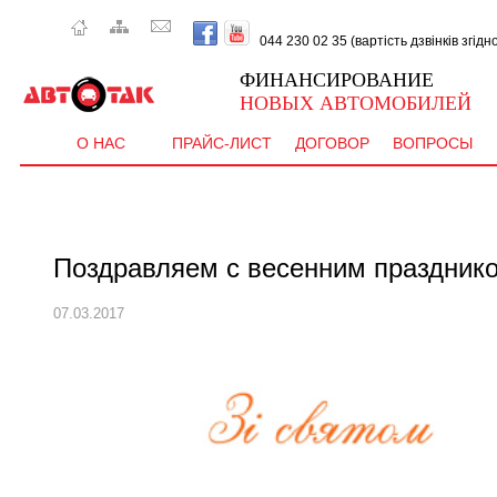
044 230 02 35 (вартість дзвінків згід
ФИНАНСИРОВАНИЕ
НОВЫХ АВТОМОБИЛЕЙ
О НАС
ПРАЙС-ЛИСТ
ДОГОВОР
ВОПРОСЫ
Поздравляем с весенним праздник
07.03.2017