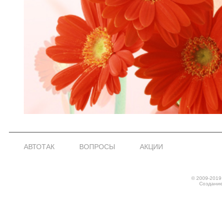
АВТОТАК
ВОПРОСЫ
АКЦИИ
© 2009-2019
Создание