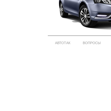
АВТОТАК
ВОПРОСЫ