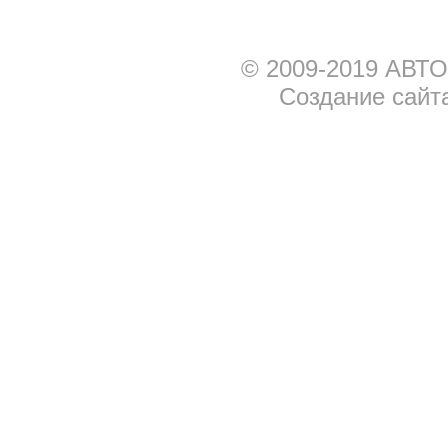
© 2009-2019 АВТО
Создание сайт