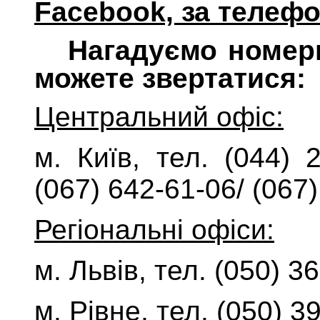
Facebook, за телеф
Нагадуємо номери
можете звертатися:
Центральний офіс:
м. Київ, тел. (044) 
(067) 642-61-06/ (067
Регіональні офіси:
м. Львів, тел. (050) 3
м. Рівне, тел. (050) 3