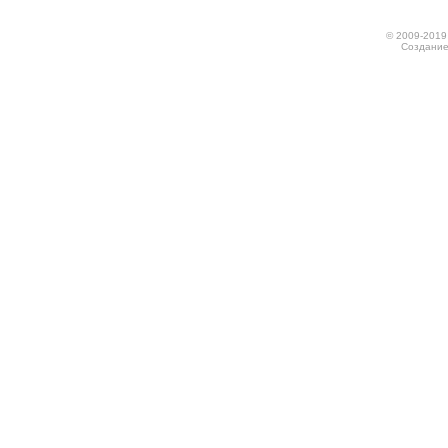
© 2009-2019
Создание