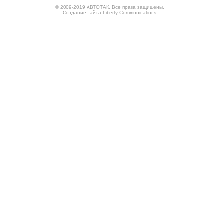
© 2009-2019 АВТОТАК. Все права защищены.
Создание сайта
Liberty Communications