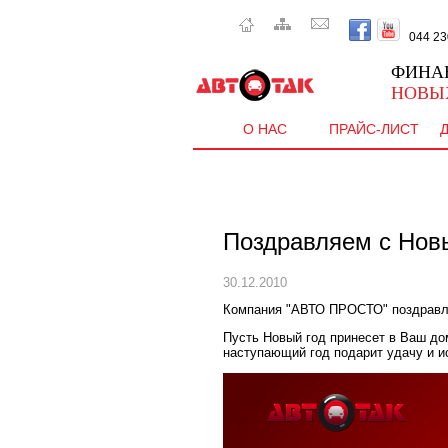
044 230 
ФИНА
НОВЫ
О НАС
ПРАЙС-ЛИСТ
Поздравляем с Новы
30.12.2010
Компания "АВТО ПРОСТО" поздравля
Пусть Новый год принесет в Ваш дом
наступающий год подарит удачу и и