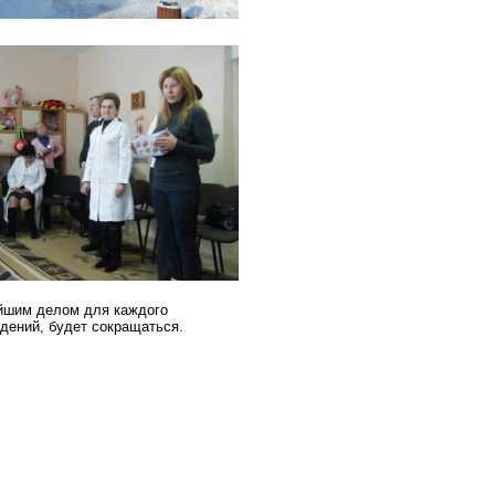
ейшим делом для каждого
дений, будет сокращаться.