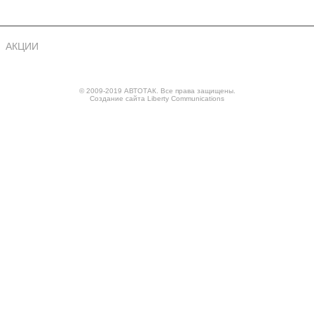
АКЦИИ
© 2009-2019 АВТОТАК. Все права защищены.
Создание сайта
Liberty Communications