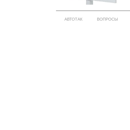
АВТОТАК
ВОПРОСЫ