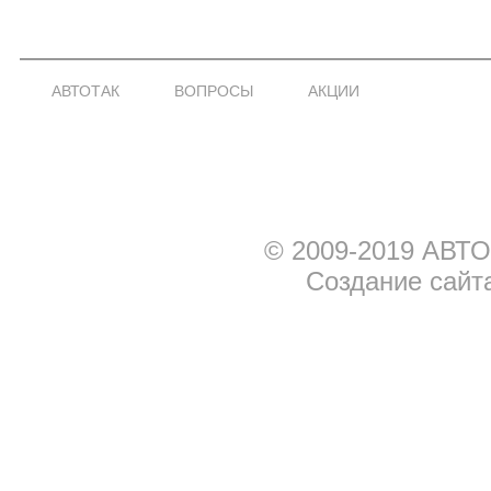
АВТОТАК
ВОПРОСЫ
АКЦИИ
© 2009-2019 АВТО
Создание сайт