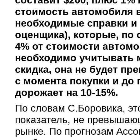
стоимость автомобиля 
необходимые справки и 
оценщика), которые, по 
4% от стоимости автомоб
необходимо учитывать м
скидка, она не будет пр
с момента покупки и до
дорожает на 10-15%.
По словам С.Боровика, э
показатель, не превышаю
рынке. По прогнозам Асс