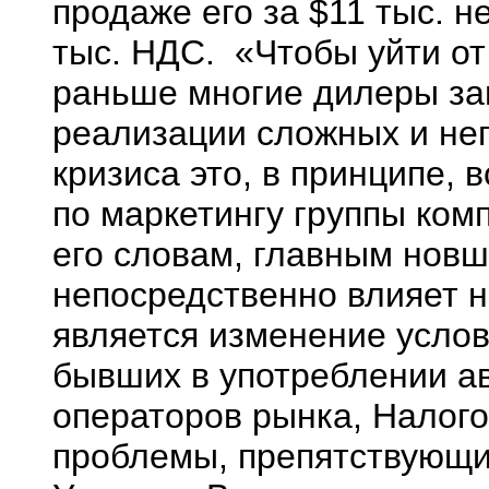
продаже его за $11 тыс. 
тыс. НДС. «Чтобы уйти от
раньше многие дилеры за
реализации сложных и неп
кризиса это, в принципе, 
по маркетингу группы ком
его словам, главным новш
непосредственно влияет 
является изменение усло
бывших в употреблении а
операторов рынка, Налог
проблемы, препятствующие