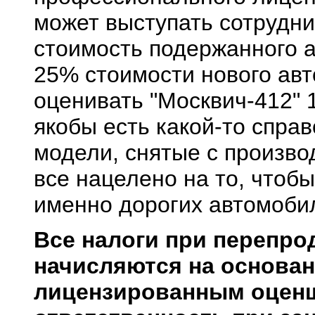
может выступать сотрудни
стоимость подержанного а
25% стоимости нового авт
оценивать "Москвич-412" 
якобы есть какой-то справ
модели, снятые с произво
все нацелено на то, чтоб
именно дорогих автомобил
Все налоги при перепро
начисляются на основан
лицензированным оценщ