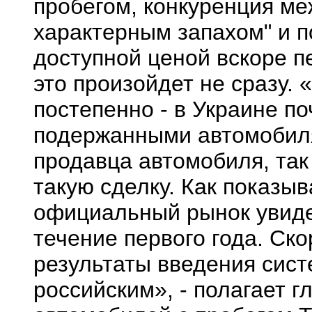
пробегом, конкуренция м
характерным запахом" и 
доступной ценой вскоре п
это произойдет не сразу. 
постепенно - в Украине по
подержанными автомобиля.
продавца автомобиля, та
такую сделку. Как показыв
официальный рынок увиде
течение первого года. Ско
результаты введения систе
российским», - полагает 