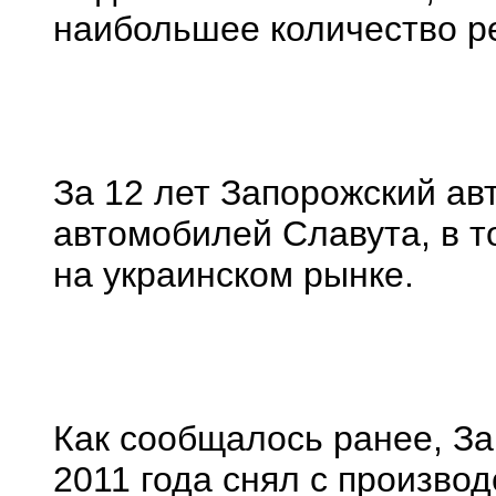
наибольшее количество ре
За 12 лет Запорожский ав
автомобилей Славута, в т
на украинском рынке.
Как сообщалось ранее, За
2011 года снял с произво