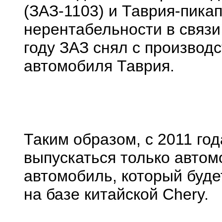
(ЗАЗ-1103) и Таврия-пикап
нерентабельности в связи
году ЗАЗ снял с производ
автомобиля Таврия.
Таким образом, с 2011 го
выпускаться только автом
автомобиль, который буде
на базе китайской Chery.