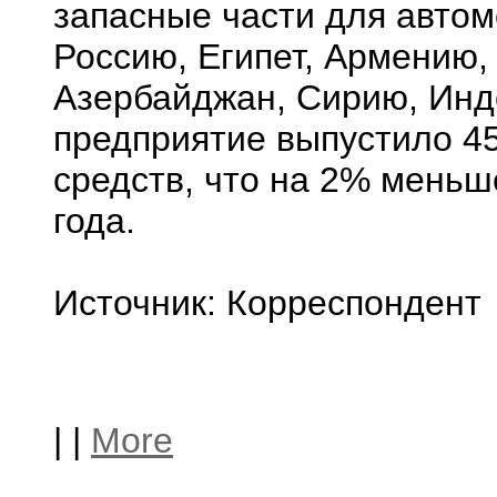
запасные части для автом
Россию, Египет, Армению,
Азербайджан, Сирию, Инд
предприятие выпустило 45
средств, что на 2% меньш
года.
Источник: Корреспондент
|
|
More