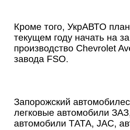
Кроме того, УкрАВТО план
текущем году начать на з
производство Chevrolet Av
завода FSO.
Запорожский автомобилес
легковые автомобили ЗАЗ, 
автомобили ТАТА, JAC, ав