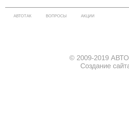
АВТОТАК
ВОПРОСЫ
АКЦИИ
© 2009-2019 АВТО
Создание сайт