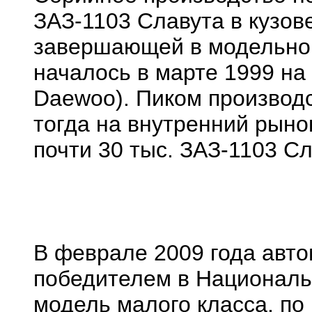
ЗАЗ-1103 Славута в кузов
завершающей в модельном
началось в марте 1999 на
Daewoo). Пиком производс
тогда на внутренний рыно
почти 30 тыс. ЗАЗ-1103 Сл
В феврале 2009 года авт
победителем в Националь
модель малого класса, по