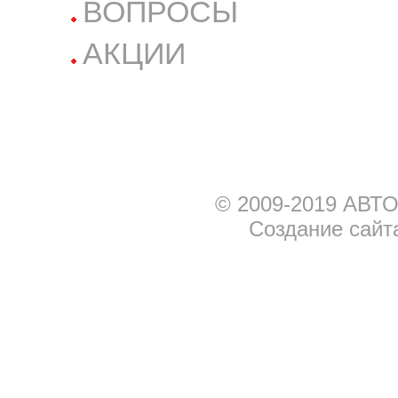
ВОПРОСЫ
АКЦИИ
© 2009-2019 АВТО
Создание сайт