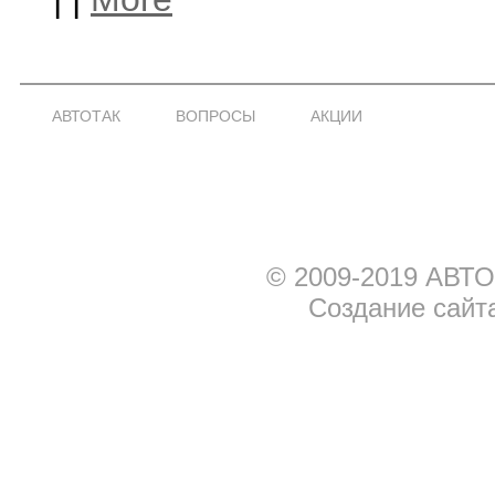
АВТОТАК
ВОПРОСЫ
АКЦИИ
© 2009-2019 АВТО
Создание сайт