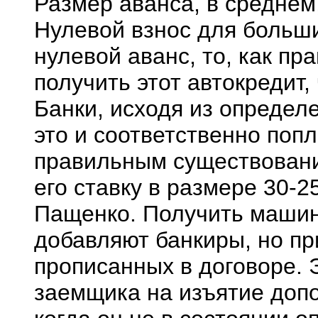
Размер аванса, в среднем
Нулевой взнос для больши
нулевой аванс, то, как пр
получить этот автокредит,
Банки, исходя из определ
это и соответственно поп
правильным существование
его ставку в размере 30-
Пащенко. Получить машин
добавляют банкиры, но пр
прописанных в договоре. 
заемщика на изъятие допо