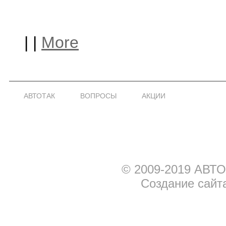
|
|
More
АВТОТАК
ВОПРОСЫ
АКЦИИ
© 2009-2019 АВТО
Создание сайт