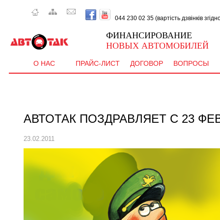
044 230 02 35 (вартість дзвінків згід
ФИНАНСИРОВАНИЕ
НОВЫХ АВТОМОБИЛЕЙ
О НАС
ПРАЙС-ЛИСТ
ДОГОВОР
ВОПРОСЫ
АВТОТАК ПОЗДРАВЛЯЕТ С 23 ФЕ
23.02.2011