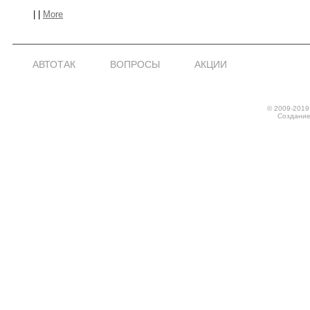
|
|
More
АВТОТАК
ВОПРОСЫ
АКЦИИ
© 2009-2019
Создание