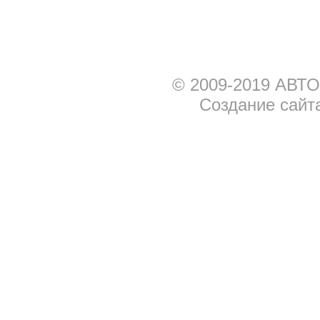
© 2009-2019 АВТО
Создание сайт