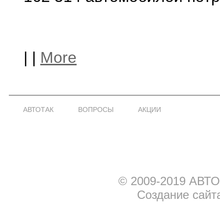
|
|
More
АВТОТАК
ВОПРОСЫ
АКЦИИ
© 2009-2019 АВТО
Создание сайт