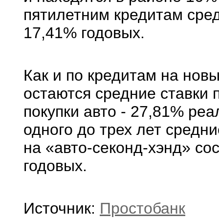
пятилетним кредитам сред
17,41% годовых.
Как и по кредитам на нов
остаются средние ставки 
покупки авто - 27,81% реа
одного до трех лет средн
на «авто-секонд-хэнд» со
годовых.
Источник:
Простобанк