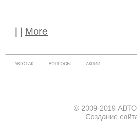
|
|
More
АВТОТАК
ВОПРОСЫ
АКЦИИ
© 2009-2019 АВТО
Создание сайт