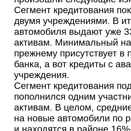
Сегмент кредитования пок
двумя учреждениями. В ито
автомобиля выдают уже 33
активам. Минимальный на
прежнему присутствует в
банка, а вот кредиты с а
учреждения.
Сегмент кредитования по
пополнился одним участни
активам. В целом, средни
на новые автомобили по 
и находятся в районе 16%