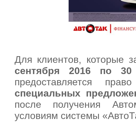
Для клиентов, которые 
сентября 2016 по 30
предоставляется пра
специальных предлож
после получения Авто
условиям системы «АвтоТ