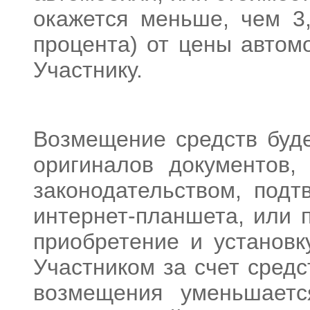
окажется меньше, чем 3
процента) от цены автом
Участнику.
Возмещение средств буде
оригиналов документов,
законодательством, под
интернет-планшета, или 
приобретение и установк
Участником за счет средс
возмещения уменьшаетс