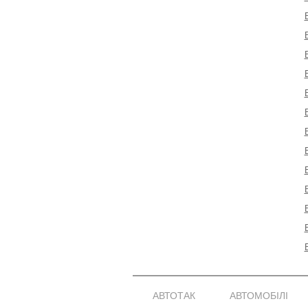
АВТОТАК
АВТОМОБІЛІ