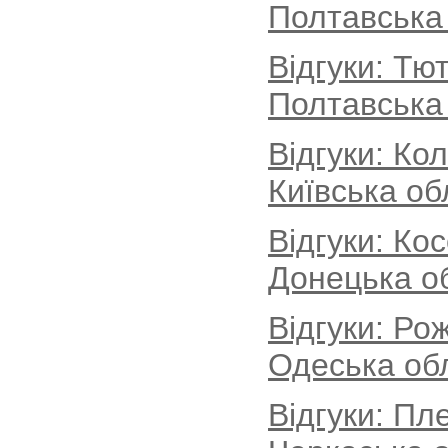
Полтавська
Відгуки: Тю
Полтавська
Відгуки: Ко
Київська об
Відгуки: Ко
Донецька о
Відгуки: Ро
Одеська об
Відгуки: Пл