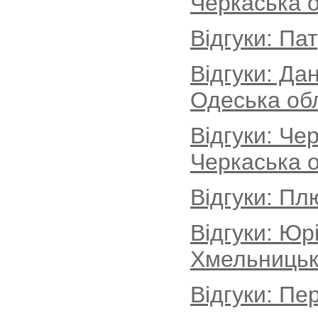
Черкаська о
Відгуки: Па
Відгуки: Да
Одеська об
Відгуки: Че
Черкаська о
Відгуки: Пл
Відгуки: Юр
Хмельницьк
Відгуки: Пе