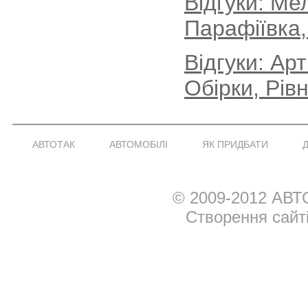
Відгуки: Ме
Парафіївка,
Відгуки: Ар
Обірки, Рів
АВТОТАК
АВТОМОБІЛІ
ЯК ПРИДБАТИ
© 2009-2012 АВТ
Створення сайт