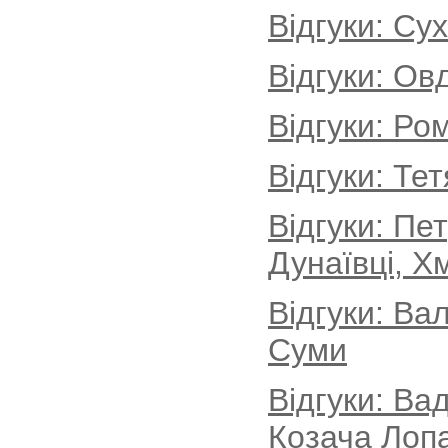
Відгуки: Су
Відгуки: Ов
Відгуки: Ро
Відгуки: Те
Відгуки: Пе
Дунаївці, Х
Відгуки: Ва
Суми
Відгуки: Ва
Козача Лопа