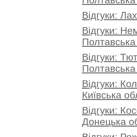
Полтавська
Відгуки: Ла
Відгуки: Не
Полтавська
Відгуки: Тю
Полтавська
Відгуки: Ко
Київська об
Відгуки: Ко
Донецька о