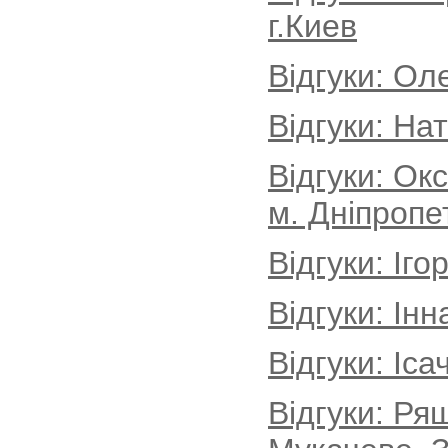
г.Киев
Відгуки: Ол
Відгуки: На
Відгуки: Ок
м. Дніпропе
Відгуки: Іг
Відгуки: Інн
Відгуки: Іса
Відгуки: Ря