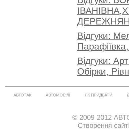
Відгуки: Б
ІВАНІВНА,
ДЕРЕЖНЯН
Відгуки: Ме
Парафіївка,
Відгуки: Ар
Обірки, Рів
АВТОТАК
АВТОМОБІЛІ
ЯК ПРИДБАТИ
© 2009-2012 АВТ
Створення сайт