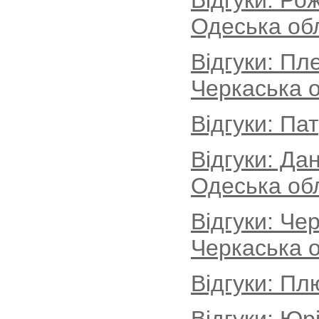
Відгуки: Ро
Одеська об
Відгуки: Пл
Черкаська о
Відгуки: Па
Відгуки: Да
Одеська об
Відгуки: Че
Черкаська о
Відгуки: Пл