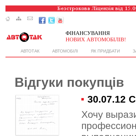
ФІНАНСУВАННЯ
НОВИХ АВТОМОБІЛІВ!
АВТОТАК
АВТОМОБІЛІ
ЯК ПРИДБАТИ
З
Відгуки покупців
30.07.12
С
Хочу выраз
профессион