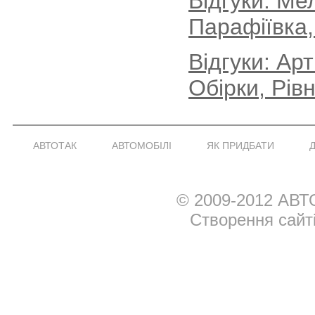
Відгуки: Ме
Парафіївка,
Відгуки: Ар
Обірки, Рів
АВТОТАК
АВТОМОБІЛІ
ЯК ПРИДБАТИ
© 2009-2012 АВТ
Створення сайт