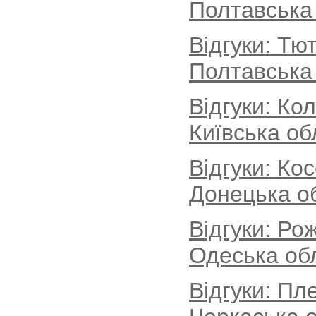
Полтавська
Відгуки: Тю
Полтавська
Відгуки: Ко
Київська об
Відгуки: Ко
Донецька о
Відгуки: Ро
Одеська об
Відгуки: Пл