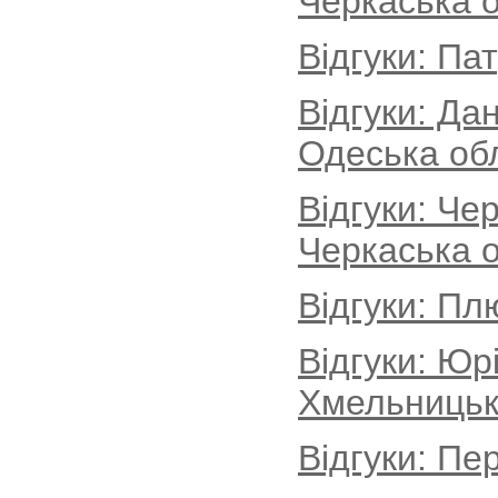
Черкаська о
Відгуки: Па
Відгуки: Да
Одеська об
Відгуки: Че
Черкаська о
Відгуки: Пл
Відгуки: Юр
Хмельницьк
Відгуки: Пе