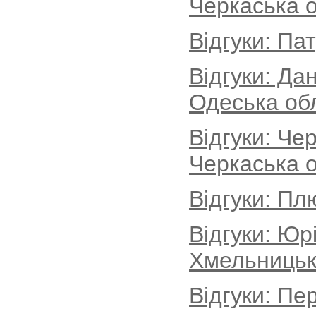
Черкаська о
Відгуки: Па
Відгуки: Да
Одеська об
Відгуки: Че
Черкаська о
Відгуки: Пл
Відгуки: Юр
Хмельницьк
Відгуки: Пе