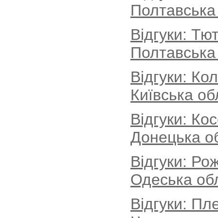
Полтавська
Відгуки: Тю
Полтавська
Відгуки: Ко
Київська об
Відгуки: Ко
Донецька о
Відгуки: Ро
Одеська об
Відгуки: Пл