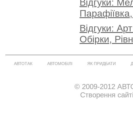
Відгуки: Ме
Парафіївка,
Відгуки: Ар
Обірки, Рів
АВТОТАК
АВТОМОБІЛІ
ЯК ПРИДБАТИ
© 2009-2012 АВТ
Створення сайт