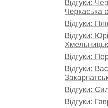
Відгуки: Че
Черкаська о
Відгуки: Пл
Відгуки: Юр
Хмельницьк
Відгуки: Пе
Відгуки: Ва
Закарпатськ
Відгуки: Си
Відгуки: Г