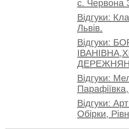
с. Червона 
Відгуки: Кл
Львів.
Відгуки: Б
ІВАНІВНА,
ДЕРЕЖНЯН
Відгуки: Ме
Парафіївка,
Відгуки: Ар
Обірки, Рів