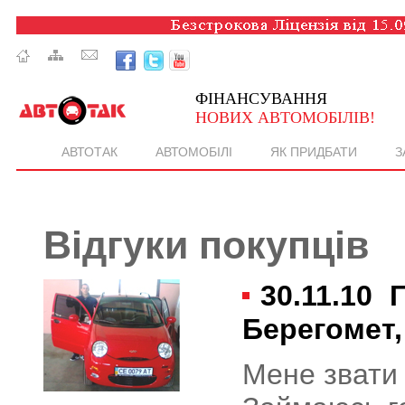
ФІНАНСУВАННЯ
НОВИХ АВТОМОБІЛІВ!
АВТОТАК
АВТОМОБІЛІ
ЯК ПРИДБАТИ
З
Відгуки покупців
30.11.10
Г
Берегомет,
Мене звати 