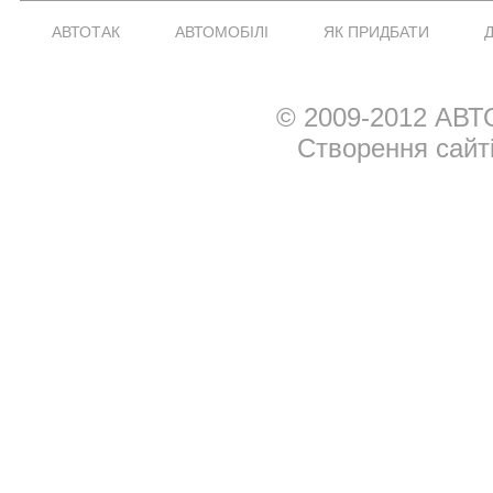
АВТОТАК
АВТОМОБІЛІ
ЯК ПРИДБАТИ
© 2009-2012 АВТ
Створення сайт