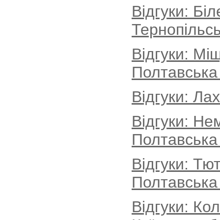
Відгуки: Бі
Тернопільсь
Відгуки: Мі
Полтавська
Відгуки: Ла
Відгуки: Не
Полтавська
Відгуки: Тю
Полтавська
Відгуки: Ко