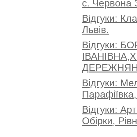
с. Червона 
Відгуки: Кл
Львів.
Відгуки: Б
ІВАНІВНА,
ДЕРЕЖНЯН
Відгуки: Ме
Парафіївка,
Відгуки: Ар
Обірки, Рів