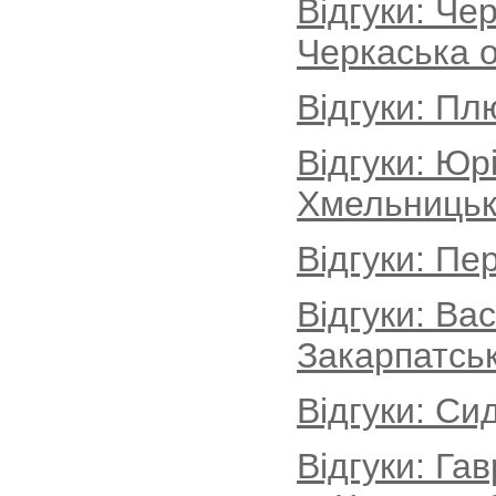
Відгуки: Че
Черкаська о
Відгуки: Пл
Відгуки: Юр
Хмельницьк
Відгуки: Пе
Відгуки: Ва
Закарпатськ
Відгуки: Си
Відгуки: Г