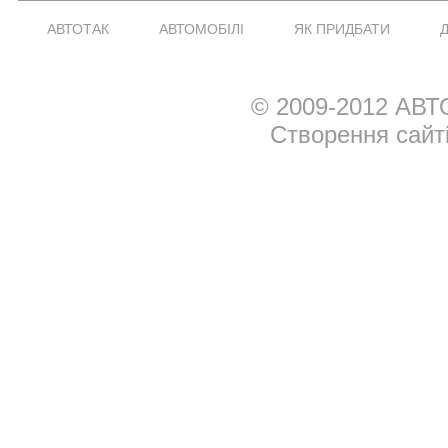
АВТОТАК
АВТОМОБІЛІ
ЯК ПРИДБАТИ
© 2009-2012 АВТ
Створення сайт