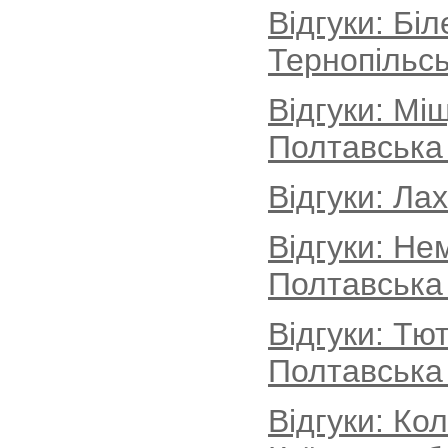
Відгуки: Бі
Тернопільсь
Відгуки: Мі
Полтавська
Відгуки: Ла
Відгуки: Не
Полтавська
Відгуки: Тю
Полтавська
Відгуки: Ко