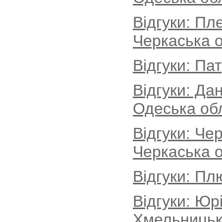
Відгуки: Пл
Черкаська о
Відгуки: Па
Відгуки: Да
Одеська об
Відгуки: Че
Черкаська о
Відгуки: Пл
Відгуки: Юр
Хмельницьк