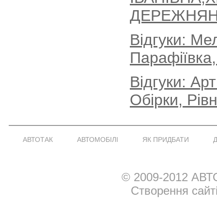
ДЕРЕЖНЯН
Відгуки: Ме
Парафіївка,
Відгуки: Ар
Обірки, Рів
АВТОТАК
АВТОМОБІЛІ
ЯК ПРИДБАТИ
© 2009-2012 АВТ
Створення сайт