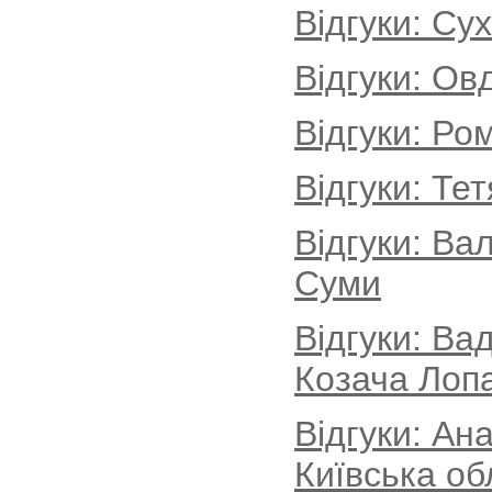
Відгуки: Су
Відгуки: Ов
Відгуки: Ро
Відгуки: Те
Відгуки: Ва
Суми
Відгуки: Ва
Козача Лопа
Відгуки: Ан
Київська об