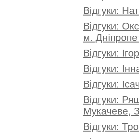
Відгуки: На
Відгуки: Ок
м. Дніпропе
Відгуки: Іг
Відгуки: Інн
Відгуки: Іса
Відгуки: Ря
Мукачеве, З
Відгуки: Тр