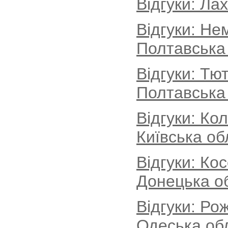
Відгуки: Ла
Відгуки: Не
Полтавська
Відгуки: Тю
Полтавська
Відгуки: Ко
Київська об
Відгуки: Ко
Донецька о
Відгуки: Ро
Одеська об