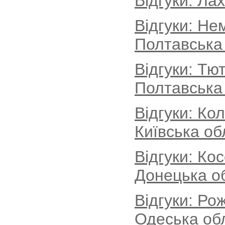
Відгуки: Ла
Відгуки: Не
Полтавська
Відгуки: Тю
Полтавська
Відгуки: Ко
Київська об
Відгуки: Ко
Донецька о
Відгуки: Ро
Одеська об