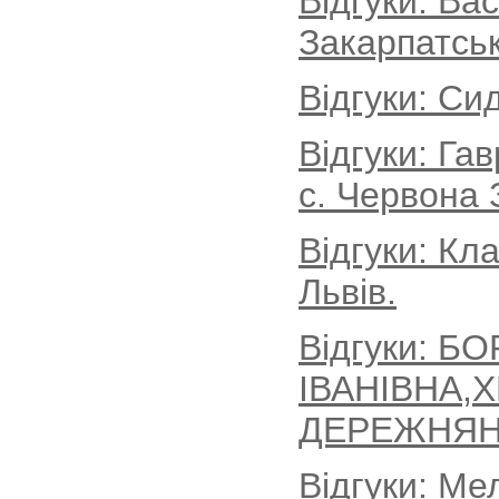
Відгуки: Ва
Закарпатськ
Відгуки: Си
Відгуки: Г
с. Червона 
Відгуки: Кл
Львів.
Відгуки: Б
ІВАНІВНА,
ДЕРЕЖНЯН
Відгуки: Ме