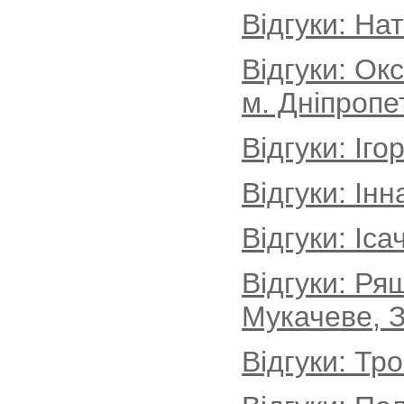
Відгуки: На
Відгуки: Ок
м. Дніпропе
Відгуки: Іг
Відгуки: Інн
Відгуки: Іса
Відгуки: Ря
Мукачеве, З
Відгуки: Тр