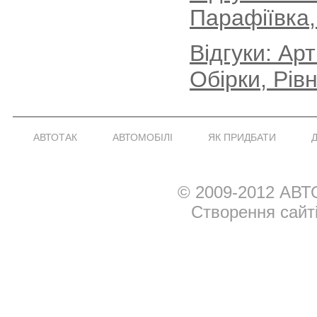
Парафіївка,
Відгуки: Ар
Обірки, Рів
АВТОТАК
АВТОМОБІЛІ
ЯК ПРИДБАТИ
© 2009-2012 АВТ
Створення сайт