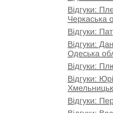
Відгуки: Пл
Черкаська о
Відгуки: Па
Відгуки: Да
Одеська об
Відгуки: Пл
Відгуки: Юр
Хмельницьк
Відгуки: Пе