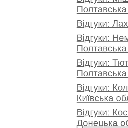
Полтавська
Відгуки: Ла
Відгуки: Не
Полтавська
Відгуки: Тю
Полтавська
Відгуки: Ко
Київська об
Відгуки: Ко
Донецька о