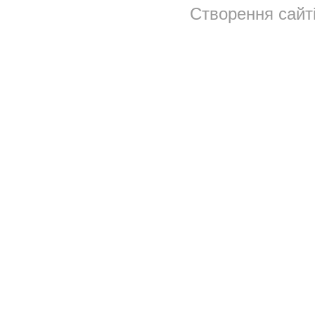
Створення сайт