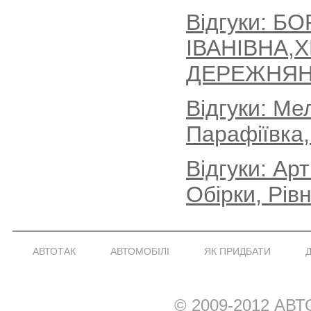
Відгуки: Б
ІВАНІВНА,
ДЕРЕЖНЯН
Відгуки: Ме
Парафіївка,
Відгуки: Ар
Обірки, Рів
АВТОТАК
АВТОМОБІЛІ
ЯК ПРИДБАТИ
© 2009-2012 АВТ