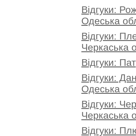
Відгуки: Ро
Одеська об
Відгуки: Пл
Черкаська о
Відгуки: Па
Відгуки: Да
Одеська об
Відгуки: Че
Черкаська о
Відгуки: Пл