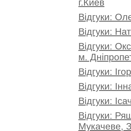
г.Киев
Відгуки: Ол
Відгуки: На
Відгуки: Ок
м. Дніпропе
Відгуки: Іг
Відгуки: Інн
Відгуки: Іса
Відгуки: Ря
Мукачеве, З