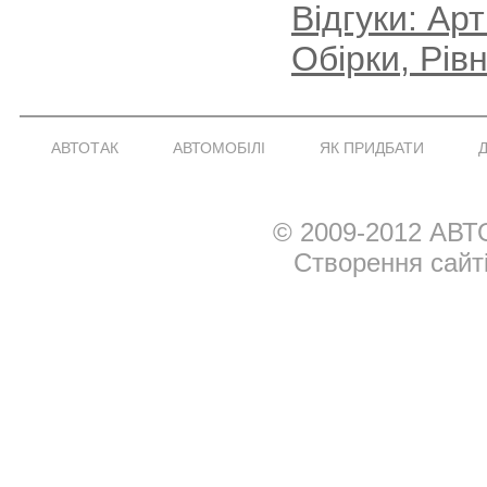
Відгуки: Ар
Обірки, Рів
АВТОТАК
АВТОМОБІЛІ
ЯК ПРИДБАТИ
© 2009-2012 АВТ
Створення сайт