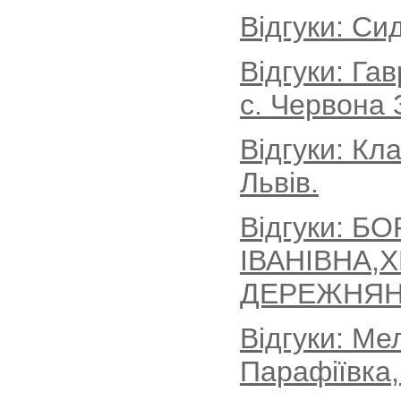
Відгуки: Си
Відгуки: Г
с. Червона 
Відгуки: Кл
Львів.
Відгуки: Б
ІВАНІВНА,
ДЕРЕЖНЯН
Відгуки: Ме
Парафіївка,