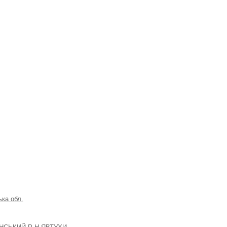
ка обл.