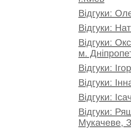
Відгуки: Ол
Відгуки: На
Відгуки: Ок
м. Дніпропе
Відгуки: Іг
Відгуки: Інн
Відгуки: Іса
Відгуки: Ря
Мукачеве, З