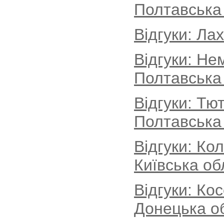
Полтавська
Відгуки: Ла
Відгуки: Не
Полтавська
Відгуки: Тю
Полтавська
Відгуки: Ко
Київська об
Відгуки: Ко
Донецька о