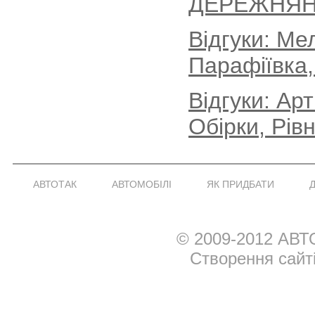
ДЕРЕЖНЯН
Відгуки: Ме
Парафіївка,
Відгуки: Ар
Обірки, Рів
АВТОТАК
АВТОМОБІЛІ
ЯК ПРИДБАТИ
© 2009-2012 АВТ
Створення сайт