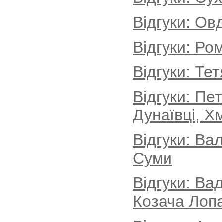
Відгуки: Ов
Відгуки: Ро
Відгуки: Те
Відгуки: Пе
Дунаївці, Х
Відгуки: Ва
Суми
Відгуки: Ва
Козача Лопа