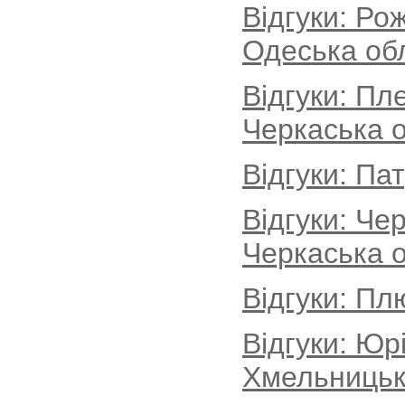
Відгуки: Ро
Одеська об
Відгуки: Пл
Черкаська о
Відгуки: Па
Відгуки: Че
Черкаська о
Відгуки: Пл
Відгуки: Юр
Хмельницьк