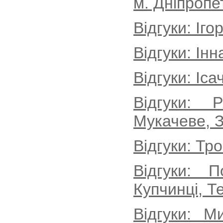
м. Дніпропе
Відгуки: Іг
Відгуки: Інн
Відгуки: Іса
Відгуки: 
Мукачеве, З
Відгуки: Тр
Відгуки: 
Купчинці, Т
Відгуки: 