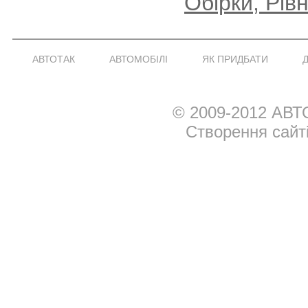
Обірки, Рів
АВТОТАК
АВТОМОБІЛІ
ЯК ПРИДБАТИ
© 2009-2012 АВТ
Створення сайт