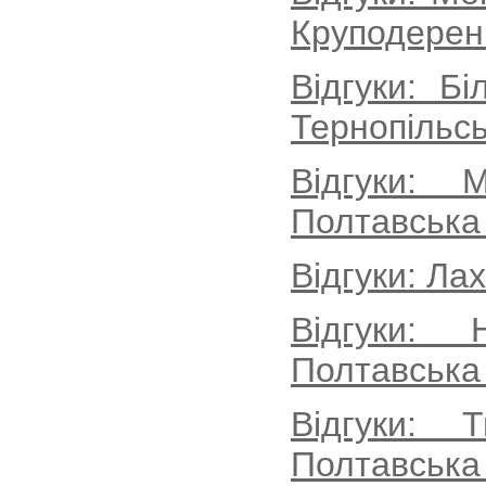
Круподеренц
Відгуки: Б
Тернопільсь
Відгуки: 
Полтавська
Відгуки: Ла
Відгуки: 
Полтавська
Відгуки: 
Полтавська