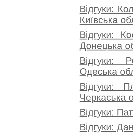
Відгуки: Ко
Київська об
Відгуки: К
Донецька о
Відгуки: 
Одеська об
Відгуки: 
Черкаська о
Відгуки: Па
Відгуки: Да