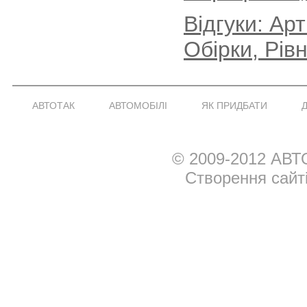
Відгуки: Ар
Обірки, Рів
АВТОТАК
АВТОМОБІЛІ
ЯК ПРИДБАТИ
© 2009-2012 АВТ
Створення сайт