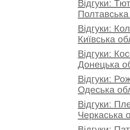
Відгуки: Тю
Полтавська
Відгуки: Ко
Київська об
Відгуки: Ко
Донецька о
Відгуки: Ро
Одеська об
Відгуки: Пл
Черкаська о
Відгуки: Па