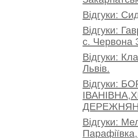
Відгуки: Си
Відгуки: Г
с. Червона 
Відгуки: Кл
Львів.
Відгуки: Б
ІВАНІВНА,
ДЕРЕЖНЯН
Відгуки: Ме
Парафіївка,