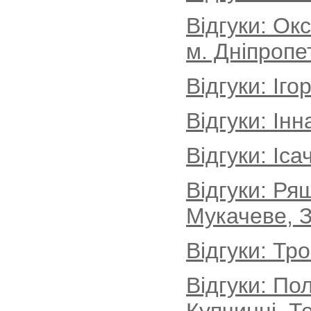
Відгуки: Ок
м. Дніпропе
Відгуки: Іг
Відгуки: Інн
Відгуки: Іса
Відгуки: Ря
Мукачеве, З
Відгуки: Тр
Відгуки: По