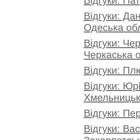
Відгуки: Па
Відгуки: Да
Одеська об
Відгуки: Че
Черкаська о
Відгуки: Пл
Відгуки: Юр
Хмельницьк
Відгуки: Пе
Відгуки: Ва