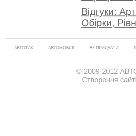
Відгуки: Ар
Обірки, Рів
АВТОТАК
АВТОМОБІЛІ
ЯК ПРИДБАТИ
© 2009-2012 АВТ
Створення сайт