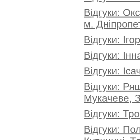
Відгуки: Ок
м. Дніпропе
Відгуки: Іг
Відгуки: Інн
Відгуки: Іса
Відгуки: Ря
Мукачеве, З
Відгуки: Тр
Відгуки: По